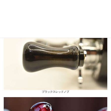
ブラウンスレッドノブ
ブラックスレッドノブ