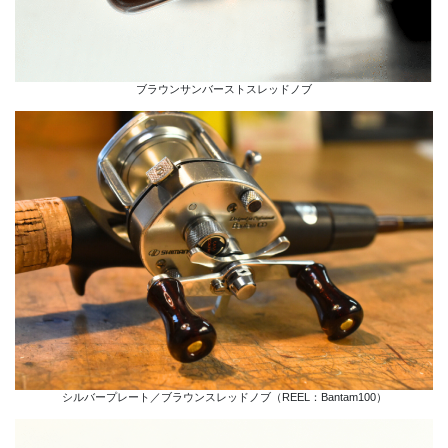
ブラウンサンバーストスレッドノブ
シルバープレート／ブラウンスレッドノブ（REEL：Bantam100）