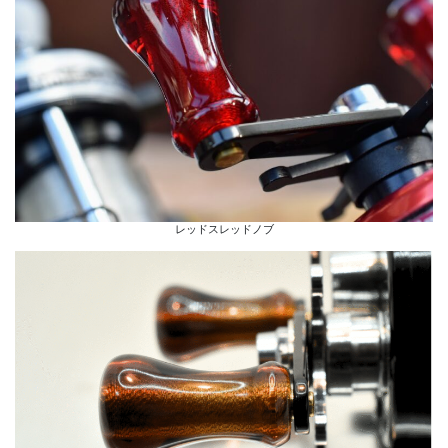
レッドスレッドノブ