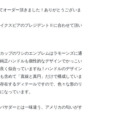
続いてオーダー頂きました！ありがとうございま
イクスピアのプレジデントⅡに合わせて頂い
カップのワシのエンブレムはラモーンズに通
純正ハンドルも個性的なデザインでかっこい
良く似合っていますね！ハンドルのデザイン
も含めて「直線と真円」だけで構成していま
存在するディテールですので、色々な形のリ
になっています。
バサダーとは一味違う、アメリカの匂いがす