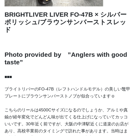
BRIGHTLIVER LIVER FO-47B × シルバー
ポリッシュ/ブラウンサンバーストスレッ
ド
Photo provided by
”Anglers with good
taste”
■■■
ブライトリバーのFO-47B（レフトハンドルモデル）の美しい鼈甲
プレートにブラウンサンバーストノブが似合っています☺
こちらのリールは4500Cサイズになるのでしょうか、アルミや真
鍮が経年変化でどんどん味が出てくる仕上げになっていてカッコ
いいです。30年近く前ですが、大阪の中津駅近くに道楽のお店が
あり、高校卒業前のタイミングで訪れた事があります。当時はま