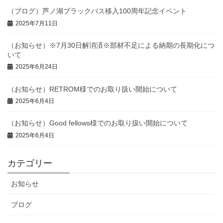
（ブログ）芦ノ湖ブラックバス移入100周年記念イベント
2025年7月11日
（お知らせ）※7月30日解消済※部材不足による納期の長期化につ
いて
2025年6月24日
（お知らせ）RETROM様でのお取り扱い開始について
2025年6月4日
（お知らせ）Good fellows様でのお取り扱い開始について
2025年6月4日
カテゴリー
お知らせ
ブログ