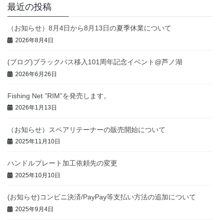
最近の投稿
（お知らせ）8月4日から8月13日の夏季休業について
2026年8月4日
(ブログ)ブラックバス移入101周年記念イベント@芦ノ湖
2026年6月26日
Fishing Net ”RIM”を発売します。
2026年1月13日
（お知らせ）スペアリテーナーの販売開始について
2025年11月10日
ハンドルプレート加工依頼先の変更
2025年10月10日
(お知らせ)コンビニ決済/PayPay等支払い方法の追加について
2025年9月4日