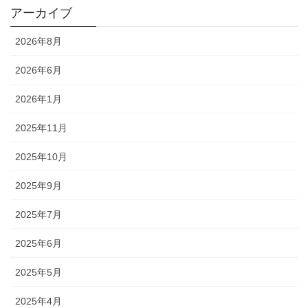
アーカイブ
2026年8月
2026年6月
2026年1月
2025年11月
2025年10月
2025年9月
2025年7月
2025年6月
2025年5月
2025年4月