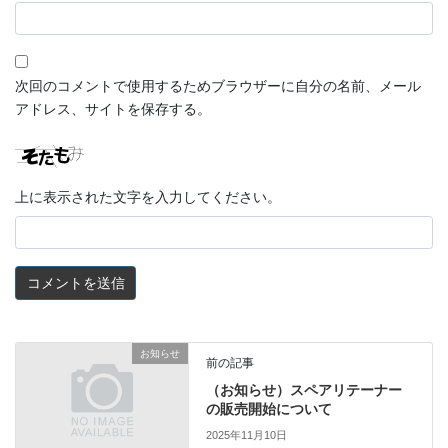
次回のコメントで使用するためブラウザーに自分の名前、メール
アドレス、サイトを保存する。
上に表示された文字を入力してください。
お知らせ
前の記事
（お知らせ）スペアリテーナー
の販売開始について
2025年11月10日