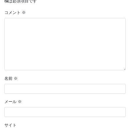
欄は必須項目です
コメント
※
名前
※
メール
※
サイト