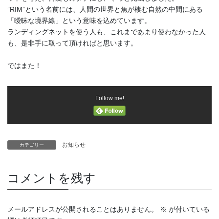
”RIM”という名前には、人間の世界と魚が棲む自然の中間にある
「曖昧な境界線」という意味を込めています。
ランディングネットを使う人も、これまであまり使わなかった人
も、是非手に取って頂ければと思います。
ではまた！
Follow me!
お知らせ
カテゴリー
コメントを残す
メールアドレスが公開されることはありません。
※
が付いている