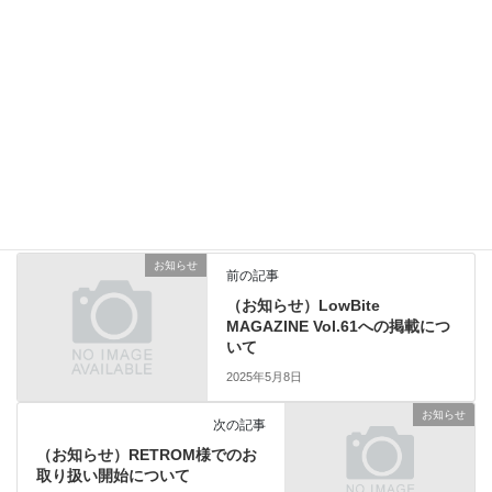
上に表示された文字を入力してください。
お知らせ
前の記事
（お知らせ）LowBite
MAGAZINE Vol.61への掲載につ
いて
2025年5月8日
お知らせ
次の記事
（お知らせ）RETROM様でのお
取り扱い開始について