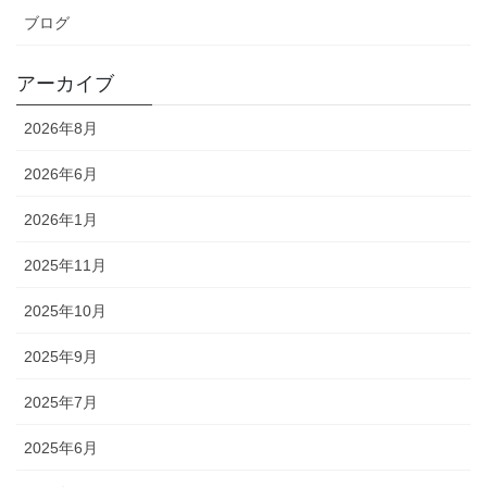
ブログ
アーカイブ
2026年8月
2026年6月
2026年1月
2025年11月
2025年10月
2025年9月
2025年7月
2025年6月