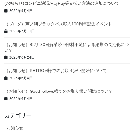
(お知らせ)コンビニ決済/PayPay等支払い方法の追加について
2025年9月4日
（ブログ）芦ノ湖ブラックバス移入100周年記念イベント
2025年7月11日
（お知らせ）※7月30日解消済※部材不足による納期の長期化につ
いて
2025年6月24日
（お知らせ）RETROM様でのお取り扱い開始について
2025年6月4日
（お知らせ）Good fellows様でのお取り扱い開始について
2025年6月4日
カテゴリー
お知らせ