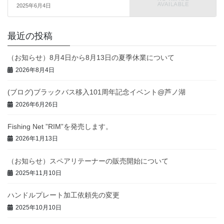
2025年6月4日
最近の投稿
（お知らせ）8月4日から8月13日の夏季休業について
2026年8月4日
(ブログ)ブラックバス移入101周年記念イベント@芦ノ湖
2026年6月26日
Fishing Net ”RIM”を発売します。
2026年1月13日
（お知らせ）スペアリテーナーの販売開始について
2025年11月10日
ハンドルプレート加工依頼先の変更
2025年10月10日